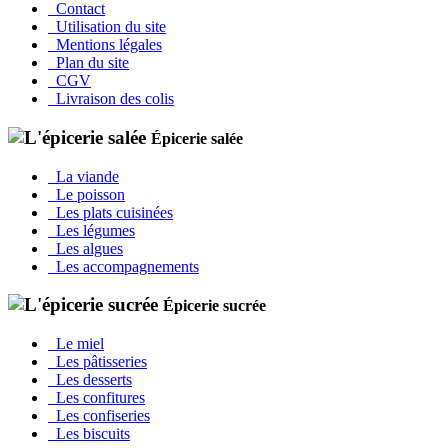
Contact
Utilisation du site
Mentions légales
Plan du site
CGV
Livraison des colis
Épicerie salée
La viande
Le poisson
Les plats cuisinées
Les légumes
Les algues
Les accompagnements
Épicerie sucrée
Le miel
Les pâtisseries
Les desserts
Les confitures
Les confiseries
Les biscuits