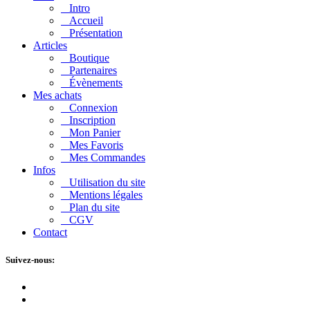
Intro
Accueil
Présentation
Articles
Boutique
Partenaires
Évènements
Mes achats
Connexion
Inscription
Mon Panier
Mes Favoris
Mes Commandes
Infos
Utilisation du site
Mentions légales
Plan du site
CGV
Contact
Suivez-nous: