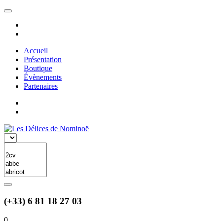
Accueil
Présentation
Boutique
Évènements
Partenaires
(+33) 6 81 18 27 03
0