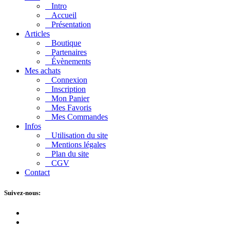
Intro
Accueil
Présentation
Articles
Boutique
Partenaires
Évènements
Mes achats
Connexion
Inscription
Mon Panier
Mes Favoris
Mes Commandes
Infos
Utilisation du site
Mentions légales
Plan du site
CGV
Contact
Suivez-nous: