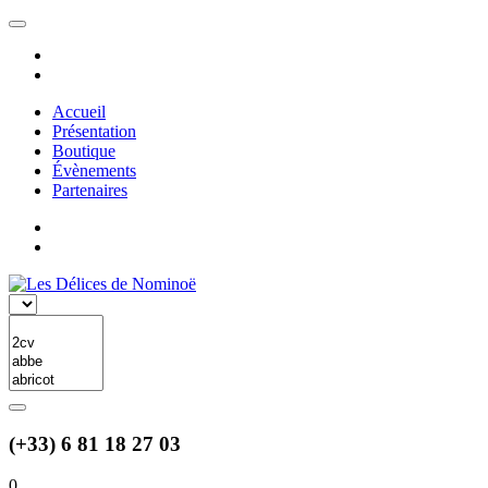
Accueil
Présentation
Boutique
Évènements
Partenaires
(+33) 6 81 18 27 03
0