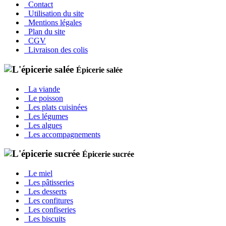
Contact
Utilisation du site
Mentions légales
Plan du site
CGV
Livraison des colis
Épicerie salée
La viande
Le poisson
Les plats cuisinées
Les légumes
Les algues
Les accompagnements
Épicerie sucrée
Le miel
Les pâtisseries
Les desserts
Les confitures
Les confiseries
Les biscuits