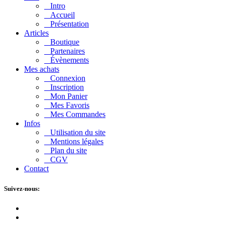
Intro
Accueil
Présentation
Articles
Boutique
Partenaires
Évènements
Mes achats
Connexion
Inscription
Mon Panier
Mes Favoris
Mes Commandes
Infos
Utilisation du site
Mentions légales
Plan du site
CGV
Contact
Suivez-nous: