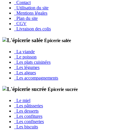
Contact
Utilisation du site
Mentions légales
Plan du site
CGV
Livraison des colis
Épicerie salée
La viande
Le poisson
Les plats cuisinées
Les légumes
Les algues
Les accompagnements
Épicerie sucrée
Le miel
Les pâtisseries
Les desserts
Les confitures
Les confiseries
Les biscuits