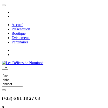
Accueil
Présentation
Boutique
Évènements
Partenaires
(+33) 6 81 18 27 03
0