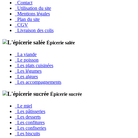
Contact
Utilisation du site
Mentions légales
Plan du site
CGV
Livraison des colis
Épicerie salée
La viande
Le poisson
Les plats cuisinées
Les légumes
Les algues
Les accompagnements
Épicerie sucrée
Le miel
Les pâtisseries
Les desserts
Les confitures
Les confiseries
Les biscuits