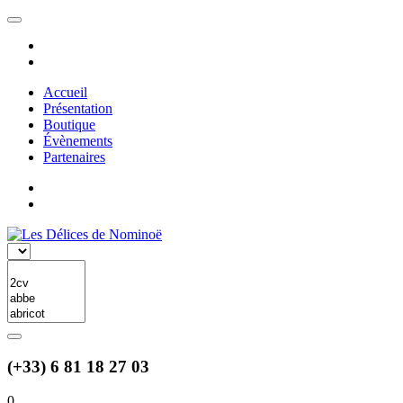
Accueil
Présentation
Boutique
Évènements
Partenaires
(+33) 6 81 18 27 03
0