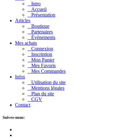
Intro
Accueil
Présentation
Articles
Boutique
Partenaires
Évènements
Mes achats
Connexion
Inscription
Mon Panier
Mes Favoris
Mes Commandes
Infos
Utilisation du site
Mentions légales
Plan du site
CGV
Contact
Suivez-nous: