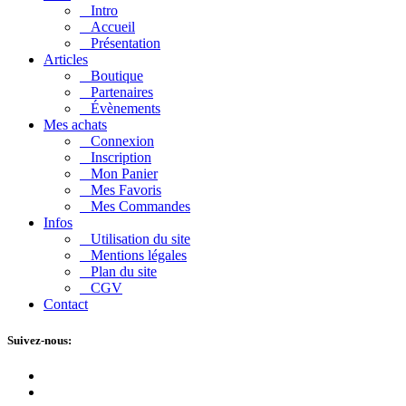
Intro
Accueil
Présentation
Articles
Boutique
Partenaires
Évènements
Mes achats
Connexion
Inscription
Mon Panier
Mes Favoris
Mes Commandes
Infos
Utilisation du site
Mentions légales
Plan du site
CGV
Contact
Suivez-nous: