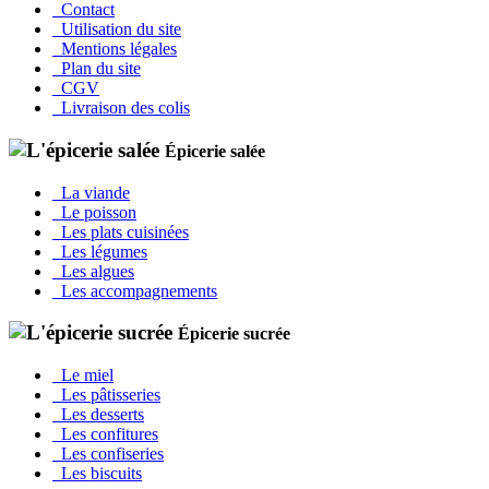
Contact
Utilisation du site
Mentions légales
Plan du site
CGV
Livraison des colis
Épicerie salée
La viande
Le poisson
Les plats cuisinées
Les légumes
Les algues
Les accompagnements
Épicerie sucrée
Le miel
Les pâtisseries
Les desserts
Les confitures
Les confiseries
Les biscuits