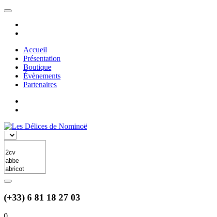
Accueil
Présentation
Boutique
Évènements
Partenaires
(+33) 6 81 18 27 03
0