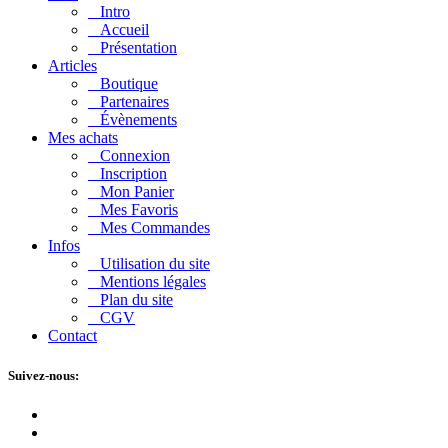
Intro
Accueil
Présentation
Articles
Boutique
Partenaires
Évènements
Mes achats
Connexion
Inscription
Mon Panier
Mes Favoris
Mes Commandes
Infos
Utilisation du site
Mentions légales
Plan du site
CGV
Contact
Suivez-nous: