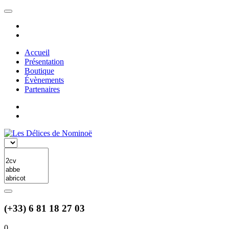
Accueil
Présentation
Boutique
Évènements
Partenaires
(+33) 6 81 18 27 03
0