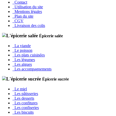
Contact
Utilisation du site
Mentions légales
Plan du site
CGV
Livraison des colis
Épicerie salée
La viande
Le poisson
Les plats cuisinées
Les légumes
Les algues
Les accompagnements
Épicerie sucrée
Le miel
Les pâtisseries
Les desserts
Les confitures
Les confiseries
Les biscuits