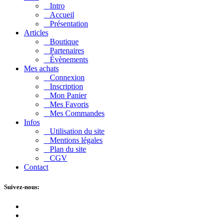
Intro
Accueil
Présentation
Articles
Boutique
Partenaires
Évènements
Mes achats
Connexion
Inscription
Mon Panier
Mes Favoris
Mes Commandes
Infos
Utilisation du site
Mentions légales
Plan du site
CGV
Contact
Suivez-nous: