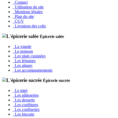
Contact
Utilisation du site
Mentions légales
Plan du site
CGV
Livraison des colis
Épicerie salée
La viande
Le poisson
Les plats cuisinées
Les légumes
Les algues
Les accompagnements
Épicerie sucrée
Le miel
Les pâtisseries
Les desserts
Les confitures
Les confiseries
Les biscuits