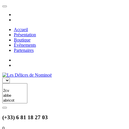
Accueil
Présentation
Boutique
Évènements
Partenaires
(+33) 6 81 18 27 03
0