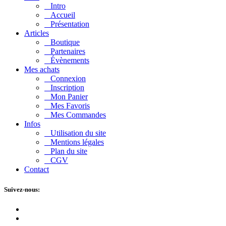
Intro
Accueil
Présentation
Articles
Boutique
Partenaires
Évènements
Mes achats
Connexion
Inscription
Mon Panier
Mes Favoris
Mes Commandes
Infos
Utilisation du site
Mentions légales
Plan du site
CGV
Contact
Suivez-nous: