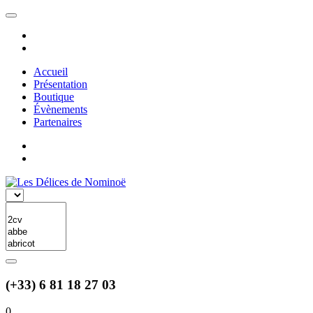
Accueil
Présentation
Boutique
Évènements
Partenaires
(+33) 6 81 18 27 03
0