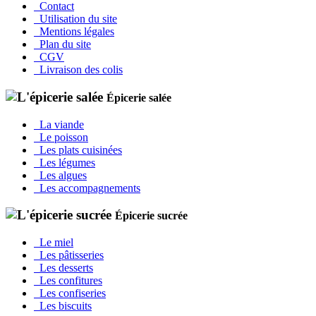
Contact
Utilisation du site
Mentions légales
Plan du site
CGV
Livraison des colis
Épicerie salée
La viande
Le poisson
Les plats cuisinées
Les légumes
Les algues
Les accompagnements
Épicerie sucrée
Le miel
Les pâtisseries
Les desserts
Les confitures
Les confiseries
Les biscuits