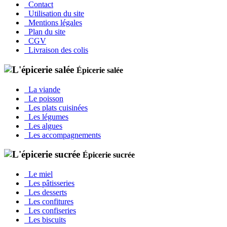
Contact
Utilisation du site
Mentions légales
Plan du site
CGV
Livraison des colis
Épicerie salée
La viande
Le poisson
Les plats cuisinées
Les légumes
Les algues
Les accompagnements
Épicerie sucrée
Le miel
Les pâtisseries
Les desserts
Les confitures
Les confiseries
Les biscuits