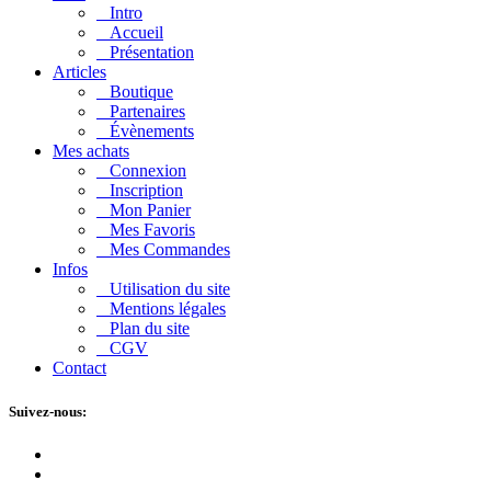
Intro
Accueil
Présentation
Articles
Boutique
Partenaires
Évènements
Mes achats
Connexion
Inscription
Mon Panier
Mes Favoris
Mes Commandes
Infos
Utilisation du site
Mentions légales
Plan du site
CGV
Contact
Suivez-nous: