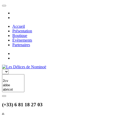
Accueil
Présentation
Boutique
Évènements
Partenaires
(+33) 6 81 18 27 03
0