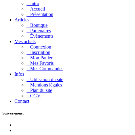
Intro
Accueil
Présentation
Articles
Boutique
Partenaires
Évènements
Mes achats
Connexion
Inscription
Mon Panier
Mes Favoris
Mes Commandes
Infos
Utilisation du site
Mentions légales
Plan du site
CGV
Contact
Suivez-nous: