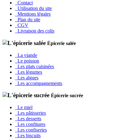
Contact
Utilisation du site
Mentions légales
Plan du site
CGV
Livraison des colis
Épicerie salée
La viande
Le poisson
Les plats cuisinées
Les légumes
Les algues
Les accompagnements
Épicerie sucrée
Le miel
Les pâtisseries
Les desserts
Les confitures
Les confiseries
Les biscuits