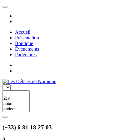
Accueil
Présentation
Boutique
Évènements
Partenaires
(+33) 6 81 18 27 03
0