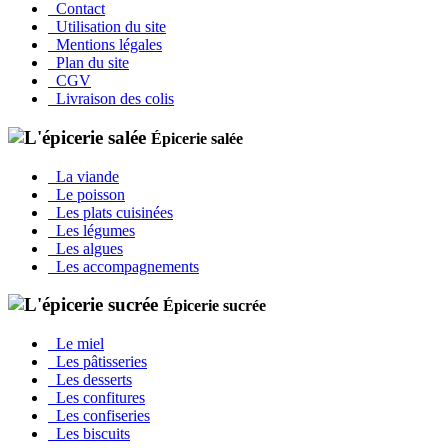
Contact
Utilisation du site
Mentions légales
Plan du site
CGV
Livraison des colis
Épicerie salée
La viande
Le poisson
Les plats cuisinées
Les légumes
Les algues
Les accompagnements
Épicerie sucrée
Le miel
Les pâtisseries
Les desserts
Les confitures
Les confiseries
Les biscuits