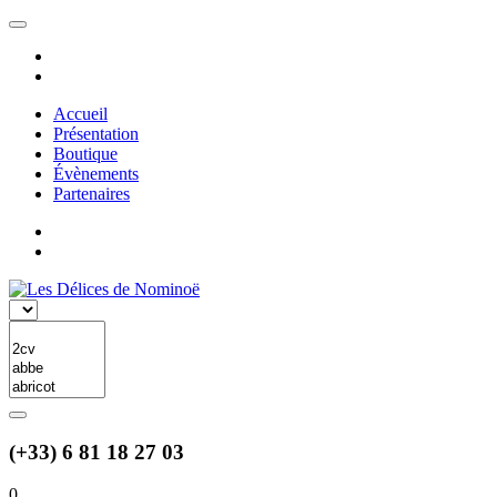
Accueil
Présentation
Boutique
Évènements
Partenaires
(+33) 6 81 18 27 03
0