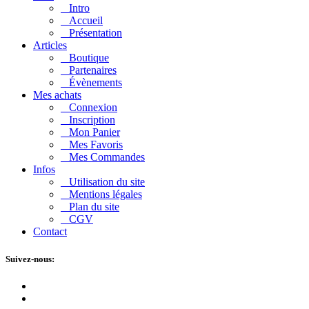
Intro
Accueil
Présentation
Articles
Boutique
Partenaires
Évènements
Mes achats
Connexion
Inscription
Mon Panier
Mes Favoris
Mes Commandes
Infos
Utilisation du site
Mentions légales
Plan du site
CGV
Contact
Suivez-nous: