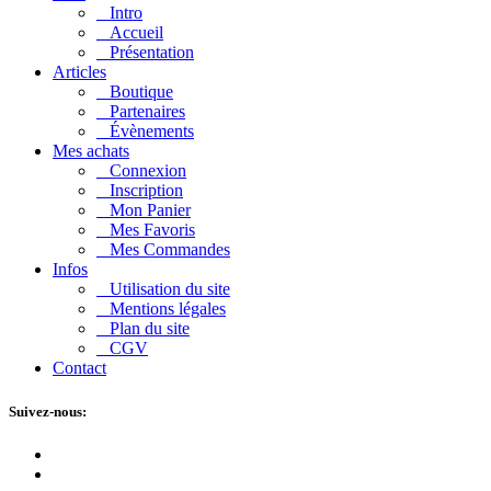
Intro
Accueil
Présentation
Articles
Boutique
Partenaires
Évènements
Mes achats
Connexion
Inscription
Mon Panier
Mes Favoris
Mes Commandes
Infos
Utilisation du site
Mentions légales
Plan du site
CGV
Contact
Suivez-nous: