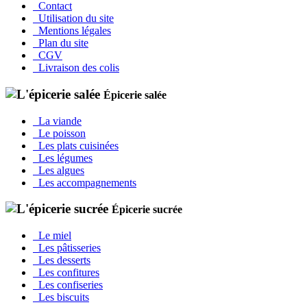
Contact
Utilisation du site
Mentions légales
Plan du site
CGV
Livraison des colis
Épicerie salée
La viande
Le poisson
Les plats cuisinées
Les légumes
Les algues
Les accompagnements
Épicerie sucrée
Le miel
Les pâtisseries
Les desserts
Les confitures
Les confiseries
Les biscuits