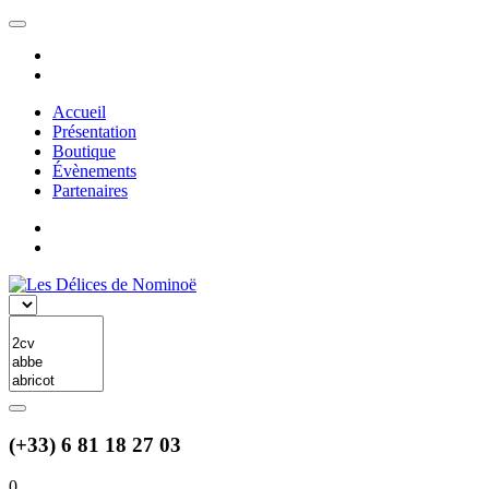
Accueil
Présentation
Boutique
Évènements
Partenaires
(+33) 6 81 18 27 03
0