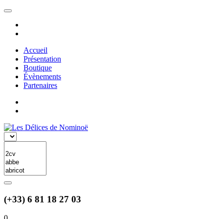
Accueil
Présentation
Boutique
Évènements
Partenaires
(+33) 6 81 18 27 03
0