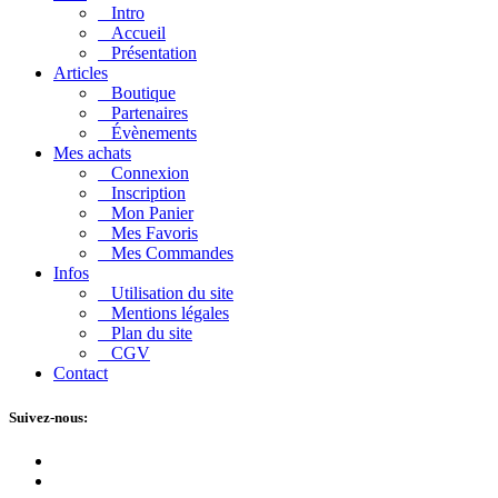
Intro
Accueil
Présentation
Articles
Boutique
Partenaires
Évènements
Mes achats
Connexion
Inscription
Mon Panier
Mes Favoris
Mes Commandes
Infos
Utilisation du site
Mentions légales
Plan du site
CGV
Contact
Suivez-nous: