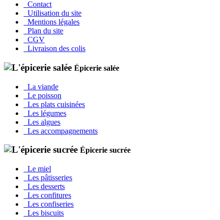
Contact
Utilisation du site
Mentions légales
Plan du site
CGV
Livraison des colis
Épicerie salée
La viande
Le poisson
Les plats cuisinées
Les légumes
Les algues
Les accompagnements
Épicerie sucrée
Le miel
Les pâtisseries
Les desserts
Les confitures
Les confiseries
Les biscuits