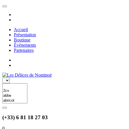
Accueil
Présentation
Boutique
Évènements
Partenaires
(+33) 6 81 18 27 03
0