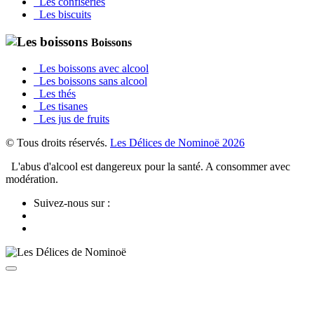
Les confiseries
Les biscuits
Boissons
Les boissons avec alcool
Les boissons sans alcool
Les thés
Les tisanes
Les jus de fruits
© Tous droits réservés.
Les Délices de Nominoë 2026
L'abus d'alcool est dangereux pour la santé. A consommer avec
modération.
Suivez-nous sur :