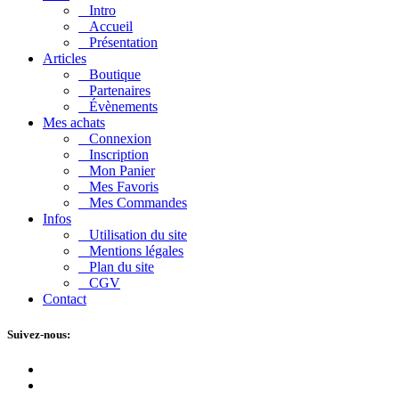
Intro
Accueil
Présentation
Articles
Boutique
Partenaires
Évènements
Mes achats
Connexion
Inscription
Mon Panier
Mes Favoris
Mes Commandes
Infos
Utilisation du site
Mentions légales
Plan du site
CGV
Contact
Suivez-nous: