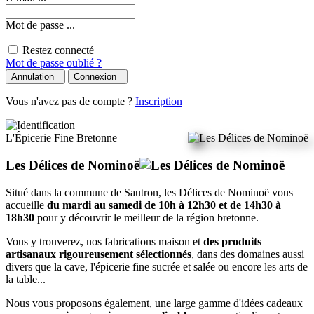
Mot de passe ...
Restez connecté
Mot de passe oublié ?
Annulation
Connexion
Vous n'avez pas de compte ?
Inscription
L'Épicerie Fine Bretonne
Les Délices de Nominoë
Situé dans la commune de Sautron, les Délices de Nominoë vous
accueille
du mardi au samedi de 10h à 12h30 et de 14h30 à
18h30
pour y découvrir le meilleur de la région bretonne.
Vous y trouverez, nos fabrications maison et
des produits
artisanaux rigoureusement sélectionnés
, dans des domaines aussi
divers que la cave, l'épicerie fine sucrée et salée ou encore les arts de
la table...
Nous vous proposons également, une large gamme d'idées cadeaux