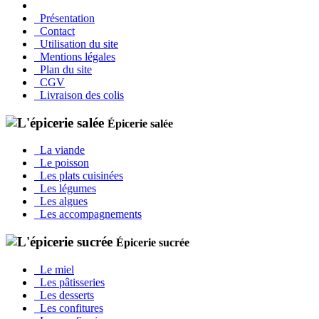
Présentation
Contact
Utilisation du site
Mentions légales
Plan du site
CGV
Livraison des colis
Épicerie salée
La viande
Le poisson
Les plats cuisinées
Les légumes
Les algues
Les accompagnements
Épicerie sucrée
Le miel
Les pâtisseries
Les desserts
Les confitures