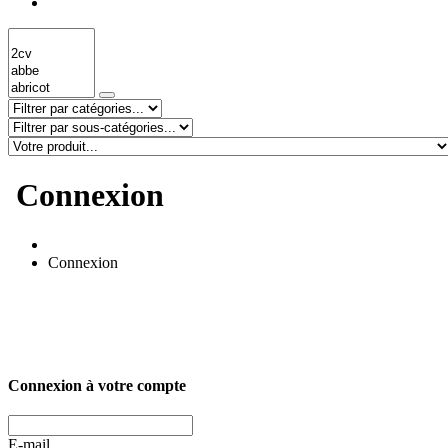
Connexion
Connexion
Connexion à votre compte
E-mail ...